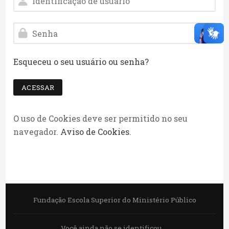
Senha
Esqueceu o seu usuário ou senha?
ACESSAR
O uso de Cookies deve ser permitido no seu
navegador.
Aviso de Cookies
.
Fundação Escola Superior do Ministério Público
Você ainda não se identificou.