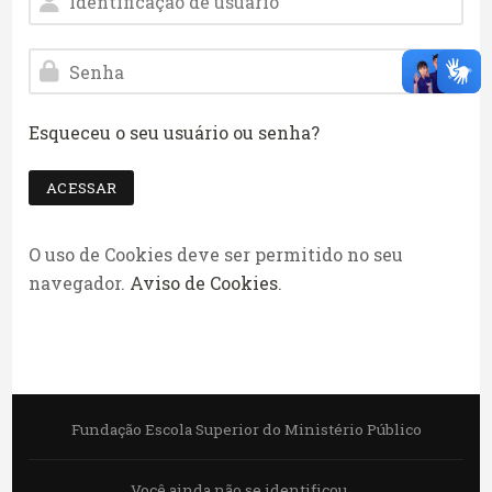
Senha
Esqueceu o seu usuário ou senha?
ACESSAR
O uso de Cookies deve ser permitido no seu
navegador.
Aviso de Cookies
.
Fundação Escola Superior do Ministério Público
Você ainda não se identificou.